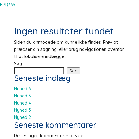
HPR365
Ingen resultater fundet
Siden du anmodede om kunne ikke findes. Prøv at
præciser din søgning, eller brug navigationen ovenfor
til at lokalisere indlægget.
Søg
Søg
Seneste indlæg
Nyhed 6
Nyhed 5
Nyhed 4
Nyhed 3
Nyhed 2
Seneste kommentarer
Der er ingen kommentarer at vise.